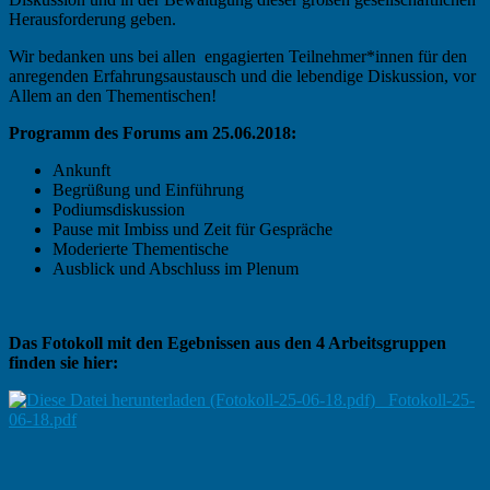
Herausforderung geben.
Wir bedanken uns bei allen engagierten Teilnehmer*innen für den
anregenden Erfahrungsaustausch und die lebendige Diskussion, vor
Allem an den Thementischen!
Programm des Forums am 25.06.2018:
Ankunft
Begrüßung und Einführung
Podiumsdiskussion
Pause mit Imbiss und Zeit für Gespräche
Moderierte Thementische
Ausblick und Abschluss im Plenum
Das Fotokoll mit den Egebnissen aus den 4 Arbeitsgruppen
finden sie hier:
Fotokoll-25-
06-18.pdf