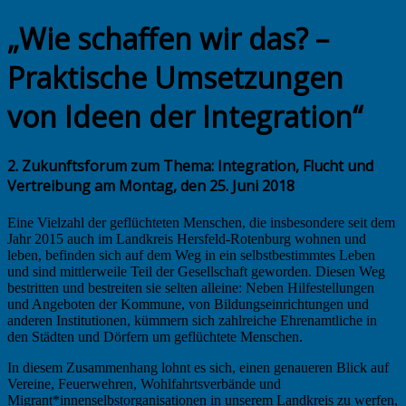
„Wie schaffen wir das? –
Praktische Umsetzungen
von Ideen der Integration“
2. Zukunftsforum zum Thema: Integration, Flucht und
Vertreibung am
Montag, den 25. Juni 2018
Eine Vielzahl der geflüchteten Menschen, die insbesondere seit dem
Jahr 2015 auch im Landkreis Hersfeld-Rotenburg wohnen und
leben, befinden sich auf dem Weg in ein selbstbestimmtes Leben
und sind mittlerweile Teil der Gesellschaft geworden. Diesen Weg
bestritten und bestreiten sie selten alleine: Neben Hilfestellungen
und Angeboten der Kommune, von Bildungseinrichtungen und
anderen Institutionen, kümmern sich zahlreiche Ehrenamtliche in
den Städten und Dörfern um geflüchtete Menschen.
In diesem Zusammenhang lohnt es sich, einen genaueren Blick auf
Vereine, Feuerwehren, Wohlfahrtsverbände und
Migrant*innenselbstorganisationen in unserem Landkreis zu werfen,