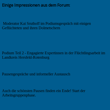
Einige Impressionen aus dem Forum:
Moderator Kai Sruthoff im Podiumsgespräch mit einigen
Geflüchteten und ihren Dolmetschern
Podium Teil 2 - Engagierte Expertinnen in der Flüchtlingsarbeit im
Landkreis Hersfeld-Rotenburg
Pausengespräche und informeller Austausch
Auch die schönsten Pausen finden ein Ende! Start der
Arbeitsgruppenphase.