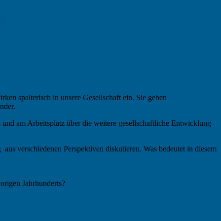
:
ken spalterisch in unsere Gesellschaft ein. Sie geben
nder.
 und am Arbeitsplatz über die weitere gesellschaftliche Entwicklung
aus verschiedenen Perspektiven diskutieren. Was bedeutet in diesem
vorigen Jahrhunderts?